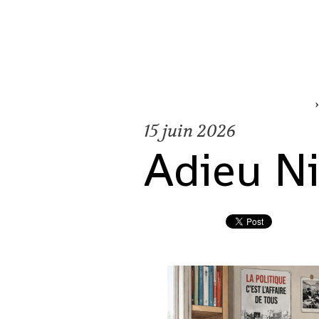
15
juin 2026
Adieu Ni