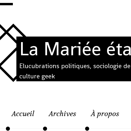
La Mariée éta
Elucubrations politiques, sociologie de
culture geek
Accueil
Archives
À propos