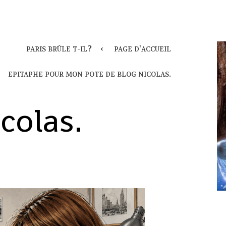
paris brûle t-il?
page d'accueil
epitaphe pour mon pote de blog nicolas.
colas.