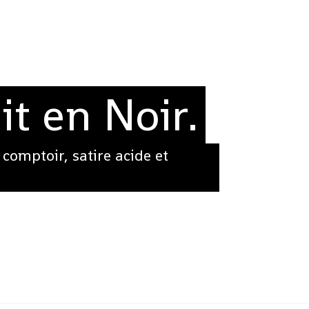
it en Noir.
 comptoir, satire acide et