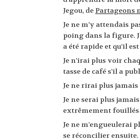
Jegou, de
Partageons 
Je ne m'y attendais pa
poing dans la figure. 
a été rapide et qu'il es
Je n'irai plus voir c
tasse de café s'il a publ
Je ne rirai plus jamais
Je ne serai plus jamais
extrêmement fouillés 
Je ne m'engueulerai plu
se réconcilier ensuite