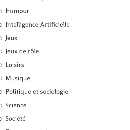
Humour
Intelligence Artificielle
Jeux
Jeux de rôle
Loisirs
Musique
Politique et sociologie
Science
Société