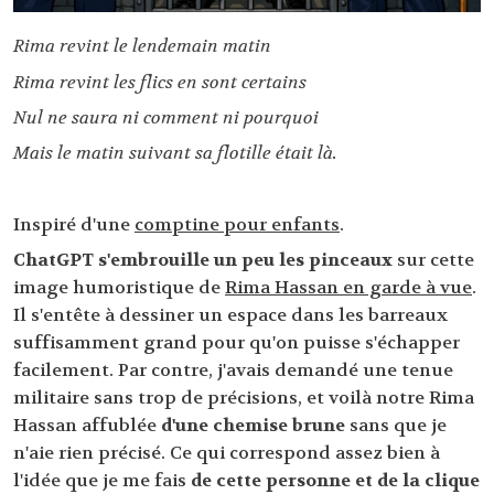
Rima revint le lendemain matin
Rima revint les flics en sont certains
Nul ne saura ni comment ni pourquoi
Mais le matin suivant sa flotille était là.
Inspiré d'une
comptine pour enfants
.
ChatGPT s'embrouille un peu les pinceaux
sur cette
image humoristique de
Rima Hassan en garde à vue
.
Il s'entête à dessiner un espace dans les barreaux
suffisamment grand pour qu'on puisse s'échapper
facilement. Par contre, j'avais demandé une tenue
militaire sans trop de précisions, et voilà notre Rima
Hassan affublée
d'une chemise brune
sans que je
n'aie rien précisé. Ce qui correspond assez bien à
l'idée que je me fais
de cette personne et de la clique