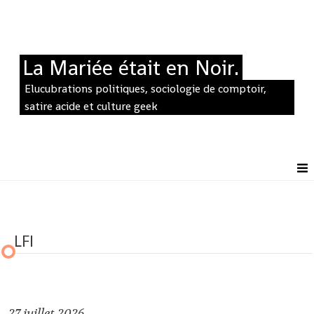
La Mariée était en Noir.
Elucubrations politiques, sociologie de comptoir,
satire acide et culture geek
LFI
27
juillet 2026