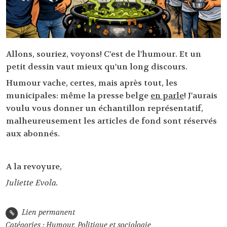
Allons, souriez, voyons! C'est de l'humour. Et un
petit dessin vaut mieux qu'un long discours.
Humour vache, certes, mais après tout, les
municipales: même la presse belge
en parle
! J'aurais
voulu vous donner un échantillon représentatif,
malheureusement les articles de fond sont réservés
aux abonnés.
A la revoyure,
Juliette Evola.
Lien permanent
Catégories :
Humour
,
Politique et sociologie