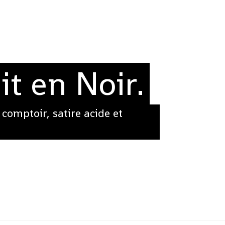
it en Noir.
 comptoir, satire acide et