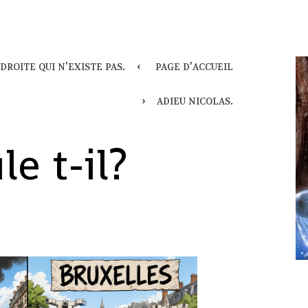
droite qui n'existe pas.
page d'accueil
adieu nicolas.
le t-il?