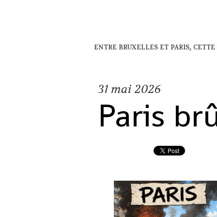
entre bruxelles et paris, cette 
31
mai 2026
Paris brû