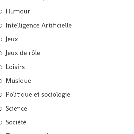
Humour
Intelligence Artificielle
Jeux
Jeux de rôle
Loisirs
Musique
Politique et sociologie
Science
Société