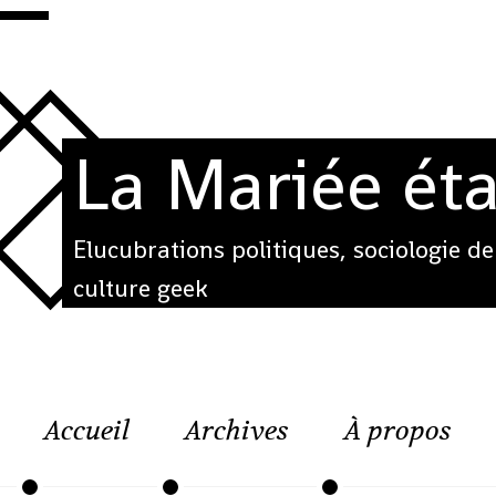
La Mariée éta
Elucubrations politiques, sociologie de
culture geek
Accueil
Archives
À propos