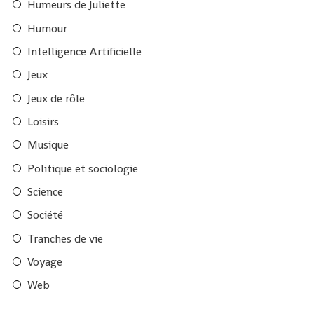
Humeurs de Juliette
Humour
Intelligence Artificielle
Jeux
Jeux de rôle
Loisirs
Musique
Politique et sociologie
Science
Société
Tranches de vie
Voyage
Web