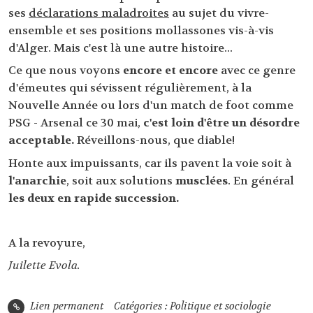
ses
déclarations maladroites
au sujet du vivre-
ensemble et ses positions mollassones vis-à-vis
d'Alger. Mais c'est là une autre histoire...
Ce que nous voyons
encore et encore
avec ce genre
d'émeutes qui sévissent régulièrement, à la
Nouvelle Année ou lors d'un match de foot comme
PSG - Arsenal ce 30 mai,
c'est loin d'être un désordre
acceptable.
Réveillons-nous, que diable!
Honte aux impuissants, car ils pavent la voie soit à
l'anarchie
, soit aux solutions
musclées
. En général
les deux en rapide succession.
A la revoyure,
Juilette Evola.
Lien permanent
Catégories :
Politique et sociologie