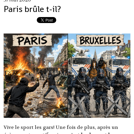
Paris brûle t-il?
Vive le sport les gars! Une fois de plus, après un