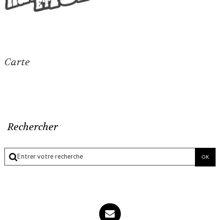
Carte
Rechercher