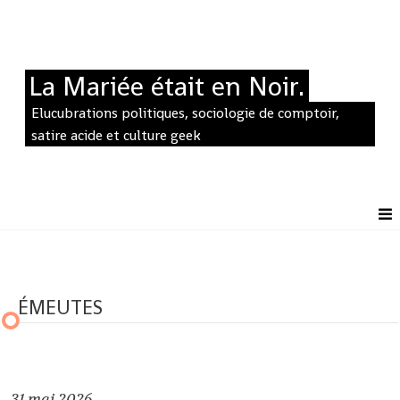
La Mariée était en Noir.
Elucubrations politiques, sociologie de comptoir,
satire acide et culture geek
ÉMEUTES
31
mai 2026