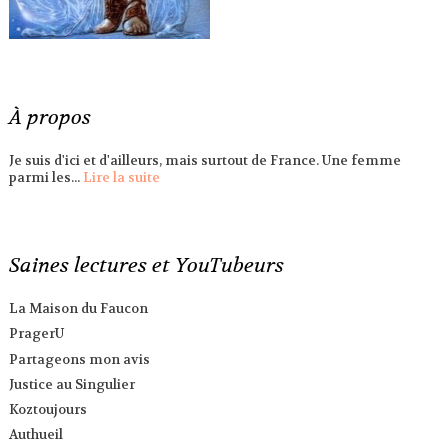
À propos
Je suis d'ici et d'ailleurs, mais surtout de France. Une femme
parmi les...
Lire la suite
Saines lectures et YouTubeurs
La Maison du Faucon
PragerU
Partageons mon avis
Justice au Singulier
Koztoujours
Authueil