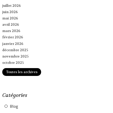
juillet 2026
juin 2026
mai 2026
avril 2026
mars 2026
février 2026
janvier 2026
décembre 2025
novembre 2025
octobre 2025
Toutes les archives
Catégories
Blog