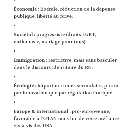
Économie :
libérale, réduction de la dépense
publique, liberté au privé.
Sociétal :
progressiste (droits LGBT,
euthanasie, mariage pour tous).
Immigration :
restrictive, mais sans basculer
dans le discours identitaire du RN.
Écologie :
importante mais secondaire, plutôt
par innovation que par régulation étatique.
Europe & international :
pro-européenne,
favorable à l’OTAN mais lucide voire méfiante
vis-à-vis des USA