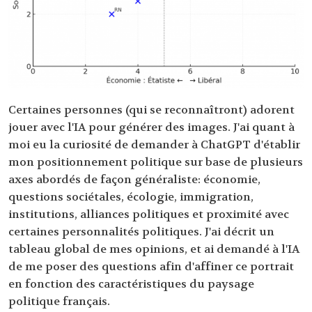
Certaines personnes (qui se reconnaîtront) adorent
jouer avec l'IA pour générer des images. J'ai quant à
moi eu la curiosité de demander à ChatGPT d'établir
mon positionnement politique sur base de plusieurs
axes abordés de façon généraliste: économie,
questions sociétales, écologie, immigration,
institutions, alliances politiques et proximité avec
certaines personnalités politiques. J'ai décrit un
tableau global de mes opinions, et ai demandé à l'IA
de me poser des questions afin d'affiner ce portrait
en fonction des caractéristiques du paysage
politique français.