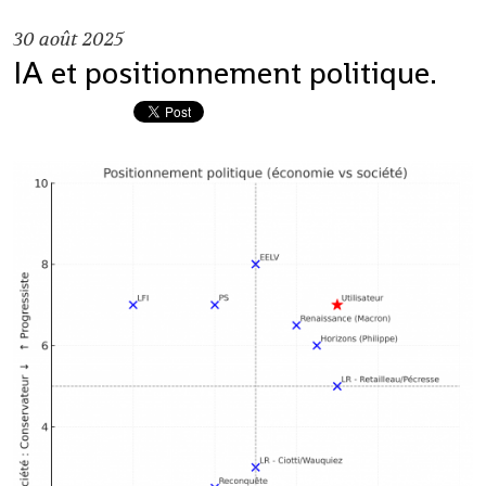
30
août 2025
IA et positionnement politique.