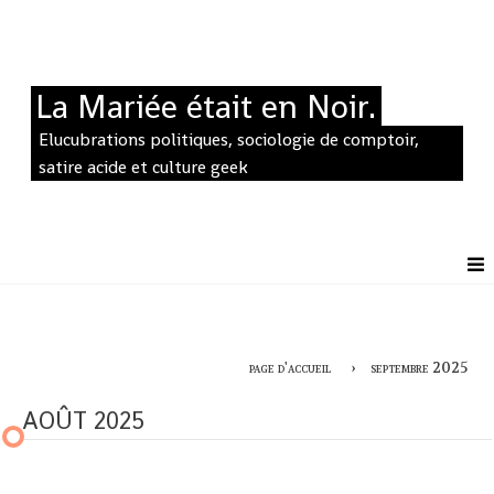
La Mariée était en Noir.
Elucubrations politiques, sociologie de comptoir,
satire acide et culture geek
page d'accueil
septembre 2025
AOÛT 2025