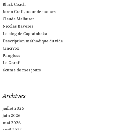
Black Coach
Joren Craft, tueur de nanars
Claude Malhuret
Nicolas Baverez
Le blog de Captainhaka
Description méthodique du vide
CinciVox
Pangloss
Le Gorafi
écume de mes jours
Archives
juillet 2026
juin 2026
mai 2026