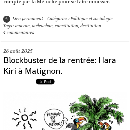
compte par la Méluche pour se faire mousser.
Lien permanent
Catégories :
Politique et sociologie
Tags :
macron
,
mélenchon
,
constitution
,
destitution
4
commentaires
26
août 2025
Blockbuster de la rentrée: Hara
Kiri à Matignon.