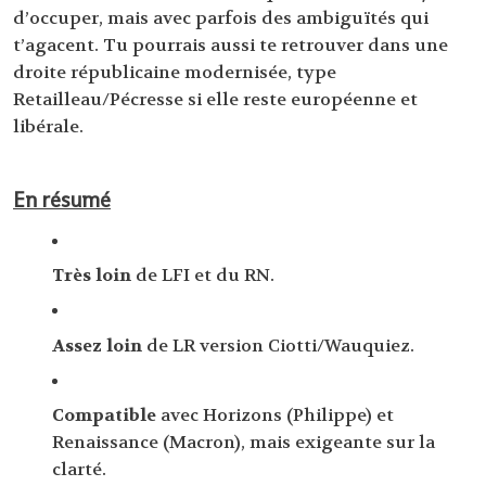
d’occuper, mais avec parfois des ambiguïtés qui
t’agacent. Tu pourrais aussi te retrouver dans une
droite républicaine modernisée, type
Retailleau/Pécresse si elle reste européenne et
libérale.
En résumé
Très loin
de LFI et du RN.
Assez loin
de LR version Ciotti/Wauquiez.
Compatible
avec Horizons (Philippe) et
Renaissance (Macron), mais exigeante sur la
clarté.