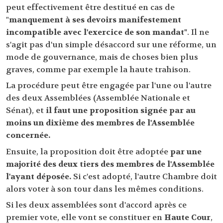
peut effectivement être destitué en cas de
"
manquement à ses devoirs manifestement
incompatible avec l'exercice de son mandat"
. Il ne
s'agit pas d'un simple désaccord sur une réforme, un
mode de gouvernance, mais de choses bien plus
graves, comme par exemple la haute trahison.
La procédure peut être engagée par l'une ou l'autre
des deux Assemblées (Assemblée Nationale et
Sénat), et
il faut une proposition signée par au
moins un dixième des membres de l'Assemblée
concernée.
Ensuite, la proposition doit être adoptée
par une
majorité des deux tiers des membres de l'Assemblée
l'ayant déposée.
Si c'est adopté, l'autre Chambre doit
alors voter à son tour dans les mêmes conditions.
Si les deux assemblées sont d'accord après ce
premier vote, elle vont se constituer en
Haute Cour
,