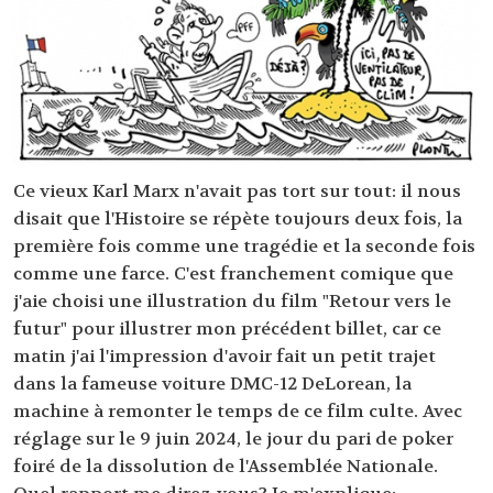
Ce vieux Karl Marx n'avait pas tort sur tout: il nous
disait que l'Histoire se répète toujours deux fois, la
première fois comme une tragédie et la seconde fois
comme une farce. C'est franchement comique que
j'aie choisi une illustration du film "Retour vers le
futur" pour illustrer mon précédent billet, car ce
matin j'ai l'impression d'avoir fait un petit trajet
dans la fameuse voiture DMC-12 DeLorean, la
machine à remonter le temps de ce film culte. Avec
réglage sur le 9 juin 2024, le jour du pari de poker
foiré de la dissolution de l'Assemblée Nationale.