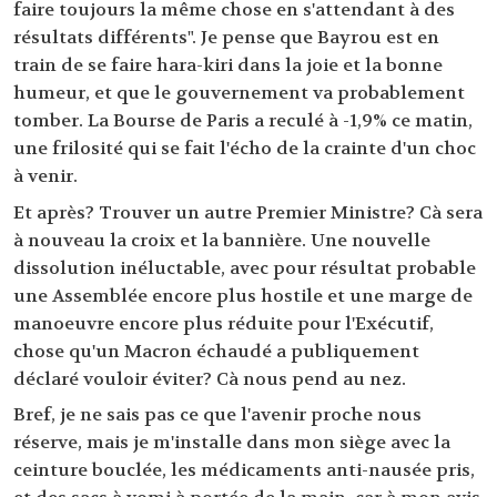
faire toujours la même chose en s'attendant à des
résultats différents". Je pense que Bayrou est en
train de se faire hara-kiri dans la joie et la bonne
humeur, et que le gouvernement va probablement
tomber. La Bourse de Paris a reculé à -1,9% ce matin,
une frilosité qui se fait l'écho de la crainte d'un choc
à venir.
Et après? Trouver un autre Premier Ministre? Cà sera
à nouveau la croix et la bannière. Une nouvelle
dissolution inéluctable, avec pour résultat probable
une Assemblée encore plus hostile et une marge de
manoeuvre encore plus réduite pour l'Exécutif,
chose qu'un Macron échaudé a publiquement
déclaré vouloir éviter? Cà nous pend au nez.
Bref, je ne sais pas ce que l'avenir proche nous
réserve, mais je m'installe dans mon siège avec la
ceinture bouclée, les médicaments anti-nausée pris,