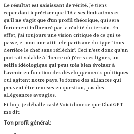
Le résultat est saisissant de vérité.
Je tiens
cependant à préciser que l'IA a ses limitations et
qu'il ne s'agit que d'un profil théorique
, qui sera
fortement influencé par la réalité du terrain. En
effet, j'ai toujours une vision critique de ce qui se
passe, et non une attitude partisane du type "tous
derrière le chef sans réfléchir". Ceci n'est donc qu'un
portrait valable à l'heure où j'écris ces lignes, un
selfie idéologique qui peut très bien évoluer à
l'avenir
en fonction des développements politiques
qui agitent notre pays. Je forme des alliances qui
peuvent être remises en question, pas des
allégeances aveugles.
Et hop, je déballe cash! Voici donc ce que ChatGPT
me dit:
Ton profil général: