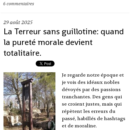
6
commentaires
29
août 2025
La Terreur sans guillotine: quand
la pureté morale devient
totalitaire.
Je regarde notre époque et
je vois des idéaux nobles
dévoyés par des passions
tranchantes. Des gens qui
se croient justes, mais qui
répètent les erreurs du
passé, habillés de hashtags
et de moraline.