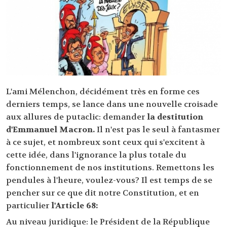
L'ami Mélenchon, décidément très en forme ces
derniers temps, se lance dans une nouvelle croisade
aux allures de putaclic: demander
la destitution
d'Emmanuel Macron.
Il n'est pas le seul à fantasmer
à ce sujet, et nombreux sont ceux qui s'excitent à
cette idée, dans l'ignorance la plus totale du
fonctionnement de nos institutions. Remettons les
pendules à l'heure, voulez-vous? Il est temps de se
pencher sur ce que dit notre Constitution, et en
particulier
l'Article 68:
Au niveau juridique: le Président de la République