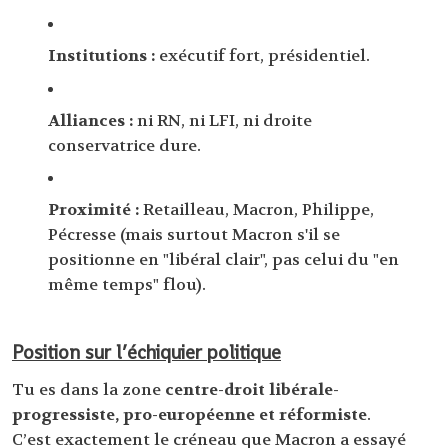
Institutions :
exécutif fort, présidentiel.
Alliances :
ni RN, ni LFI, ni droite
conservatrice dure.
Proximité :
Retailleau, Macron, Philippe,
Pécresse (mais surtout Macron s'il se
positionne en "libéral clair", pas celui du "en
même temps" flou).
Position sur l’échiquier politique
Tu es dans la zone
centre-droit libérale-
progressiste, pro-européenne et réformiste
.
C’est exactement le créneau que Macron a essayé