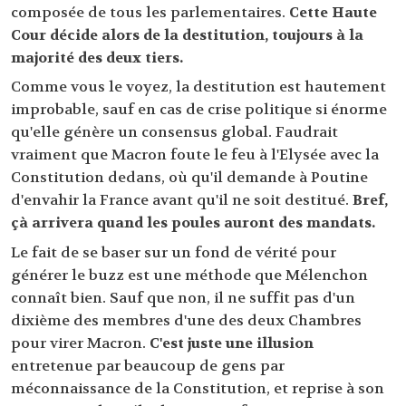
composée de tous les parlementaires.
Cette Haute
Cour décide alors de la destitution, toujours à la
majorité des deux tiers.
Comme vous le voyez, la destitution est hautement
improbable, sauf en cas de crise politique si énorme
qu'elle génère un consensus global. Faudrait
vraiment que Macron foute le feu à l'Elysée avec la
Constitution dedans, où qu'il demande à Poutine
d'envahir la France avant qu'il ne soit destitué.
Bref,
çà arrivera quand les poules auront des mandats.
Le fait de se baser sur un fond de vérité pour
générer le buzz est une méthode que Mélenchon
connaît bien. Sauf que non, il ne suffit pas d'un
dixième des membres d'une des deux Chambres
pour virer Macron.
C'est juste une illusion
entretenue par beaucoup de gens par
méconnaissance de la Constitution, et reprise à son