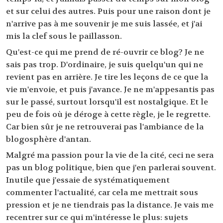
et sur celui des autres. Puis pour une raison dont je
n'arrive pas à me souvenir je me suis lassée, et j'ai
mis la clef sous le paillasson.
Qu'est-ce qui me prend de ré-ouvrir ce blog? Je ne
sais pas trop. D'ordinaire, je suis quelqu'un qui ne
revient pas en arrière. Je tire les leçons de ce que la
vie m'envoie, et puis j'avance. Je ne m'appesantis pas
sur le passé, surtout lorsqu'il est nostalgique. Et le
peu de fois où je déroge à cette règle, je le regrette.
Car bien sûr je ne retrouverai pas l'ambiance de la
blogosphère d'antan.
Malgré ma passion pour la vie de la cité, ceci ne sera
pas un blog politique, bien que j'en parlerai souvent.
Inutile que j'essaie de systématiquement
commenter l'actualité, car cela me mettrait sous
pression et je ne tiendrais pas la distance. Je vais me
recentrer sur ce qui m'intéresse le plus: sujets