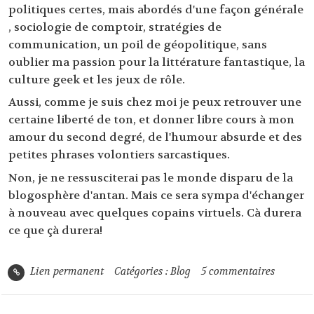
politiques certes, mais abordés d'une façon générale
, sociologie de comptoir, stratégies de
communication, un poil de géopolitique, sans
oublier ma passion pour la littérature fantastique, la
culture geek et les jeux de rôle.
Aussi, comme je suis chez moi je peux retrouver une
certaine liberté de ton, et donner libre cours à mon
amour du second degré, de l'humour absurde et des
petites phrases volontiers sarcastiques.
Non, je ne ressusciterai pas le monde disparu de la
blogosphère d'antan. Mais ce sera sympa d'échanger
à nouveau avec quelques copains virtuels. Cà durera
ce que çà durera!
Lien permanent
Catégories :
Blog
5
commentaires