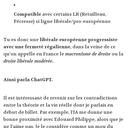
Compatible
avec certains LR (Retailleau,
Pécresse) si ligne libérale/pro-européenne
Tu es donc une
libérale européenne progressiste
avec une fermeté régalienne
, dans la veine de ce
qu’on appelle en France le
macronisme de droite
ou la
droite libérale modérée
.
Ainsi parla ChatGPT.
Il est intéressant de revenir sur les contradictions
entre la théorie et la vie réelle dont je parlais en
début de billet. Par exemple, l'IA me donne une
bonne proximité avec Edouard Philippe, alors que je
ne l'aime pas. Je le considère comme un mou du